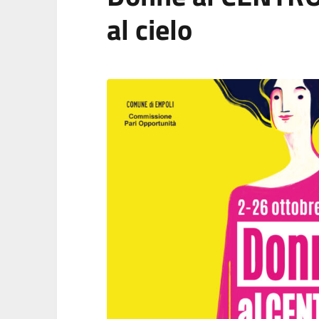
al cielo