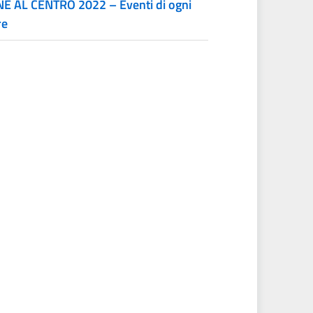
E AL CENTRO 2022 – Eventi di ogni
re