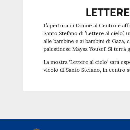
LETTERE
L’apertura di Donne al Centro è affi
Santo Stefano di ’Lettere al cielo’,
alle bambine e ai bambini di Gaza, co
palestinese Maysa Yousef. Si terrà gi
La mostra ‘Lettere al cielo’ sarà es
vicolo di Santo Stefano, in centro s